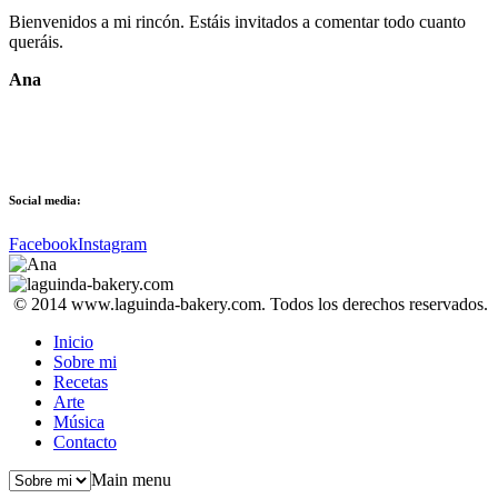
Bienvenidos a mi rincón. Estáis invitados a comentar todo cuanto
queráis.
Ana
Social media:
Facebook
Instagram
© 2014 www.laguinda-bakery.com. Todos los derechos reservados.
Inicio
Sobre mi
Recetas
Arte
Música
Contacto
Main menu