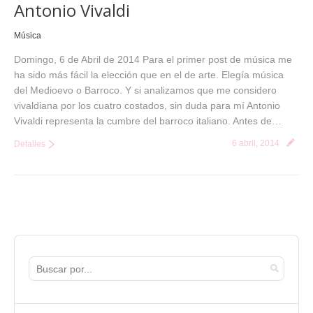
Antonio Vivaldi
Música
Domingo, 6 de Abril de 2014 Para el primer post de música me
ha sido más fácil la elección que en el de arte. Elegía música
del Medioevo o Barroco. Y si analizamos que me considero
vivaldiana por los cuatro costados, sin duda para mí Antonio
Vivaldi representa la cumbre del barroco italiano. Antes de…
6 abril, 2014
Detalles