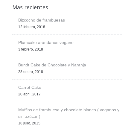
Mas recientes
Bizcocho de frambuesas
12 febrero, 2018
Plumcake arándanos vegano
3 febrero, 2018
Bundt Cake de Chocolate y Naranja
28 enero, 2018
Carrot Cake
20 abril, 2017
Muffins de frambuesa y chocolate blanco ( veganos y
sin azúcar )
18 julio, 2015