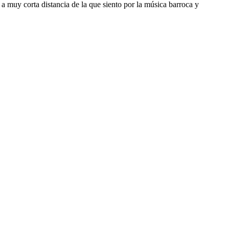
muy corta distancia de la que siento por la música barroca y