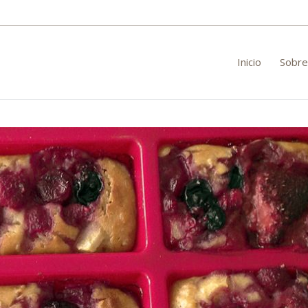
Inicio
Sobre