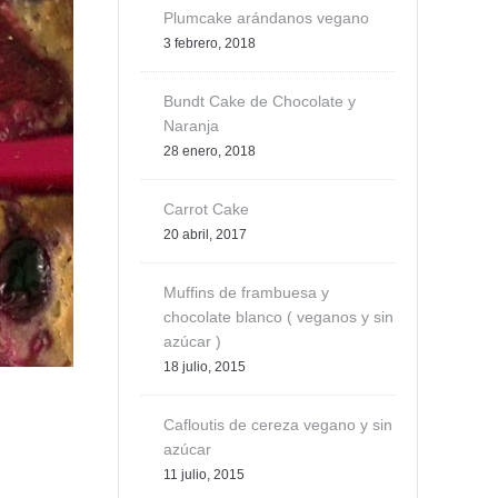
Plumcake arándanos vegano
3 febrero, 2018
Bundt Cake de Chocolate y
Naranja
28 enero, 2018
Carrot Cake
20 abril, 2017
Muffins de frambuesa y
chocolate blanco ( veganos y sin
azúcar )
18 julio, 2015
Cafloutis de cereza vegano y sin
azúcar
11 julio, 2015