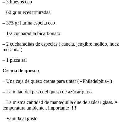
– 3 huevos eco
– 60 gr nueces trituradas
– 375 gr harina espelta eco
– 1/2 cucharadita bicarbonato
– 2 cucharaditas de especias ( canela, jengibre molido, nuez
moscada )
– 1 pizca sal
Crema de queso :
– Una caja de queso crema para untar ( «Philadelphia» )
– La mitad del peso del queso de azúcar glass.
– La misma cantidad de mantequilla que de azúcar glass. A
temperatura ambiente , importante !!!!
– Vainilla al gusto