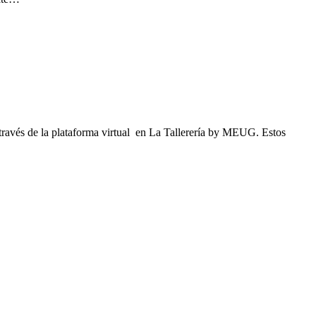
través de la plataforma virtual en La Tallerería by MEUG. Estos