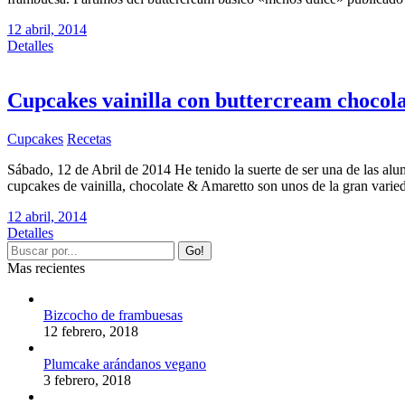
12 abril, 2014
Detalles
Cupcakes vainilla con buttercream chocol
Cupcakes
Recetas
Sábado, 12 de Abril de 2014 He tenido la suerte de ser una de las al
cupcakes de vainilla, chocolate & Amaretto son unos de la gran vari
12 abril, 2014
Detalles
Mas recientes
Bizcocho de frambuesas
12 febrero, 2018
Plumcake arándanos vegano
3 febrero, 2018