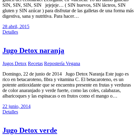
SIN, SIN, SIN, SIN jejejeje… ( SIN huevos, SIN lácteos, SIN
gluten y SIN azúcar ) para disfrutar de las galletas de una forma más
digestiva, sana y nutritiva. Para hacer…
28 abril, 2015
Detalles
Jugo Detox naranja
Jugos Detox
Recetas
Repostería Vegana
Domingo, 22 de junio de 2014 Jugo Detox Naranja Este jugo es
rico en betacaroteno, fibra y vitamina C. El betacaroteno, es un
potente antioxidante que se encuentra presente en frutas y verduras
de color anaranjado y verde fuerte, como las coles, calabazas,
albaricoques y las espinacas o en frutos como el mango o…
22 junio, 2014
Detalles
Jugo Detox verde