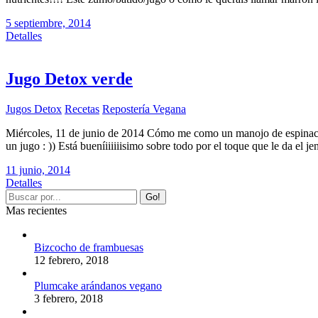
5 septiembre, 2014
Detalles
Jugo Detox verde
Jugos Detox
Recetas
Repostería Vegana
Miércoles, 11 de junio de 2014 Cómo me como un manojo de espinaca
un jugo : )) Está bueníiiiiiisimo sobre todo por el toque que le da el j
11 junio, 2014
Detalles
Mas recientes
Bizcocho de frambuesas
12 febrero, 2018
Plumcake arándanos vegano
3 febrero, 2018