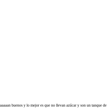
aaaaaan buenos y lo mejor es que no llevan azúcar y son un tanque de