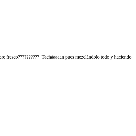
ibre fresco?????????? Tacháaaaan pues mezclándolo todo y haciendo