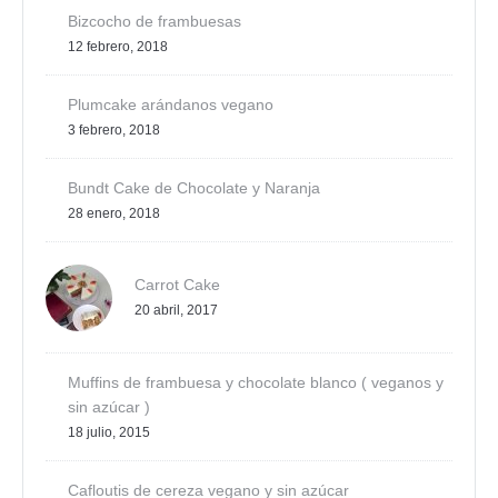
Bizcocho de frambuesas
12 febrero, 2018
Plumcake arándanos vegano
3 febrero, 2018
Bundt Cake de Chocolate y Naranja
28 enero, 2018
Carrot Cake
20 abril, 2017
Muffins de frambuesa y chocolate blanco ( veganos y
sin azúcar )
18 julio, 2015
Cafloutis de cereza vegano y sin azúcar