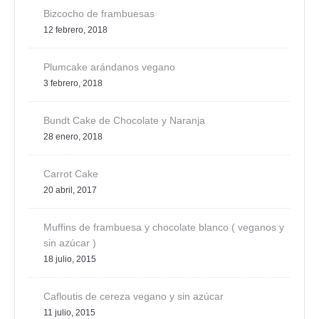
Bizcocho de frambuesas
12 febrero, 2018
Plumcake arándanos vegano
3 febrero, 2018
Bundt Cake de Chocolate y Naranja
28 enero, 2018
Carrot Cake
20 abril, 2017
Muffins de frambuesa y chocolate blanco ( veganos y
sin azúcar )
18 julio, 2015
Cafloutis de cereza vegano y sin azúcar
11 julio, 2015