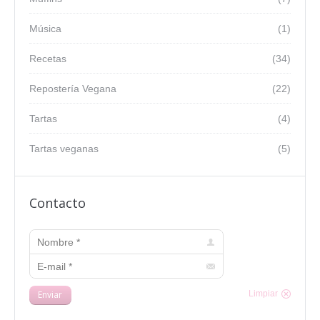
Música
(1)
Recetas
(34)
Repostería Vegana
(22)
Tartas
(4)
Tartas veganas
(5)
Contacto
Nombre *
E-mail *
Enviar
Limpiar