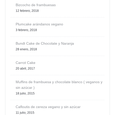
Bizcocho de frambuesas
12 febrero, 2018
Plumcake arándanos vegano
3 febrero, 2018
Bundt Cake de Chocolate y Naranja
28 enero, 2018
Carrot Cake
20 abril, 2017
Muffins de frambuesa y chocolate blanco ( veganos y
sin azúcar )
18 julio, 2015
Cafloutis de cereza vegano y sin azúcar
11 julio, 2015