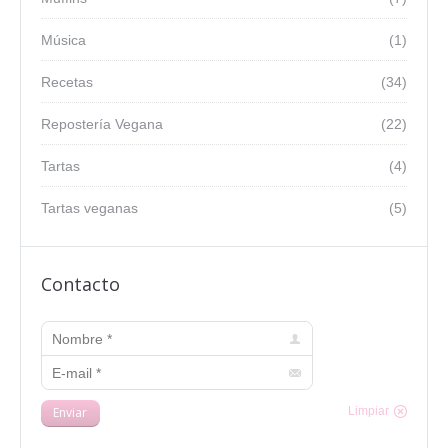
Música
(1)
Recetas
(34)
Repostería Vegana
(22)
Tartas
(4)
Tartas veganas
(5)
Contacto
Nombre *
E-mail *
Enviar
Limpiar