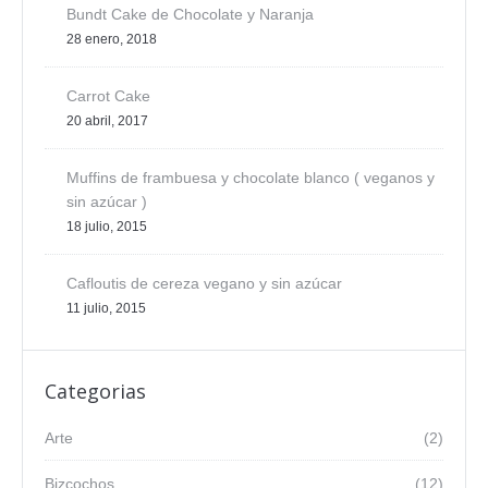
Bundt Cake de Chocolate y Naranja
28 enero, 2018
Carrot Cake
20 abril, 2017
Muffins de frambuesa y chocolate blanco ( veganos y
sin azúcar )
18 julio, 2015
Cafloutis de cereza vegano y sin azúcar
11 julio, 2015
Categorias
Arte
(2)
Bizcochos
(12)