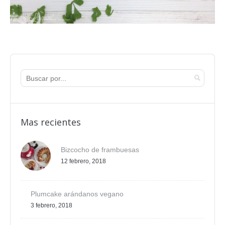
Mas recientes
Bizcocho de frambuesas
12 febrero, 2018
Plumcake arándanos vegano
3 febrero, 2018