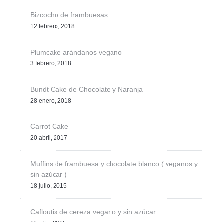
Bizcocho de frambuesas
12 febrero, 2018
Plumcake arándanos vegano
3 febrero, 2018
Bundt Cake de Chocolate y Naranja
28 enero, 2018
Carrot Cake
20 abril, 2017
Muffins de frambuesa y chocolate blanco ( veganos y
sin azúcar )
18 julio, 2015
Cafloutis de cereza vegano y sin azúcar