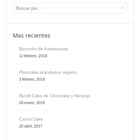
Mas recientes
Bizcocho de frambuesas
12 febrero, 2018
Plumcake arándanos vegano
3 febrero, 2018
Bundt Cake de Chocolate y Naranja
28 enero, 2018
Carrot Cake
20 abril, 2017