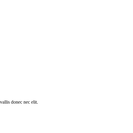
llis donec nec elit.