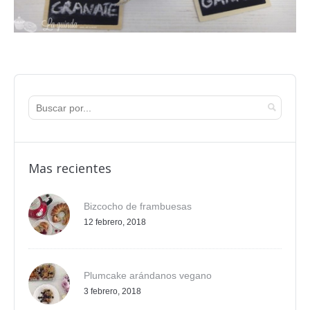
Mas recientes
Bizcocho de frambuesas
12 febrero, 2018
Plumcake arándanos vegano
3 febrero, 2018