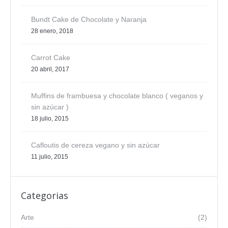
Bundt Cake de Chocolate y Naranja
28 enero, 2018
Carrot Cake
20 abril, 2017
Muffins de frambuesa y chocolate blanco ( veganos y
sin azúcar )
18 julio, 2015
Cafloutis de cereza vegano y sin azúcar
11 julio, 2015
Categorias
Arte
(2)