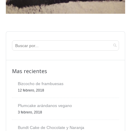
Mas recientes
Bizcocho de frambuesas
12 febrero, 2018
Plumcake arándanos vegano
3 febrero, 2018
Bundt Cake de Chocolate y Naranja