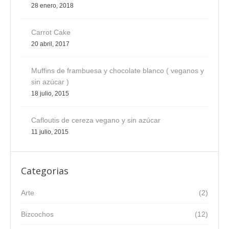
28 enero, 2018
Carrot Cake
20 abril, 2017
Muffins de frambuesa y chocolate blanco ( veganos y
sin azúcar )
18 julio, 2015
Cafloutis de cereza vegano y sin azúcar
11 julio, 2015
Categorias
Arte
(2)
Bizcochos
(12)