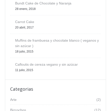
Bundt Cake de Chocolate y Naranja
28 enero, 2018
Carrot Cake
20 abril, 2017
Muffins de frambuesa y chocolate blanco ( veganos y
sin azúcar )
18 julio, 2015
Cafloutis de cereza vegano y sin azúcar
11 julio, 2015
Categorias
Arte
(2)
Bizcochos
(12)