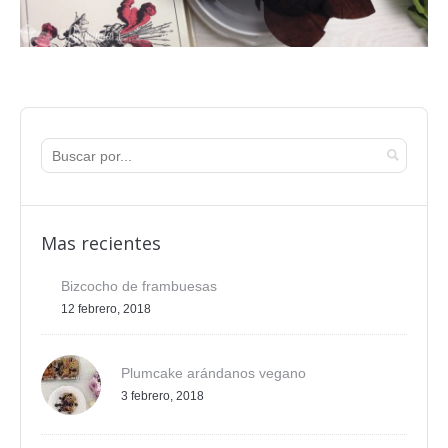
Mas recientes
Bizcocho de frambuesas
12 febrero, 2018
Plumcake arándanos vegano
3 febrero, 2018