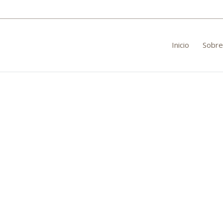
Inicio
Sobre