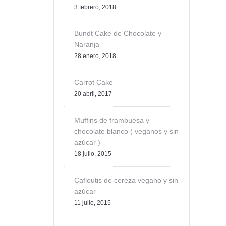
3 febrero, 2018
Bundt Cake de Chocolate y
Naranja
28 enero, 2018
Carrot Cake
20 abril, 2017
Muffins de frambuesa y
chocolate blanco ( veganos y sin
azúcar )
18 julio, 2015
Cafloutis de cereza vegano y sin
azúcar
11 julio, 2015