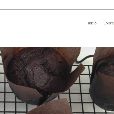
Inicio
Sobre