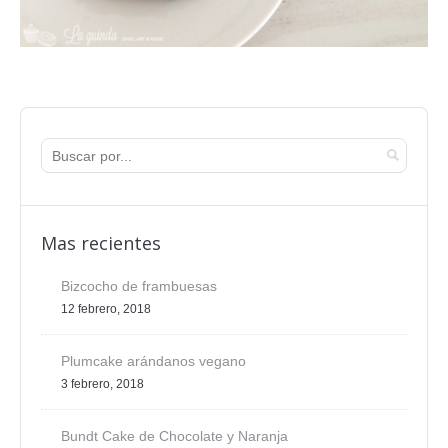
Mas recientes
Bizcocho de frambuesas
12 febrero, 2018
Plumcake arándanos vegano
3 febrero, 2018
Bundt Cake de Chocolate y Naranja