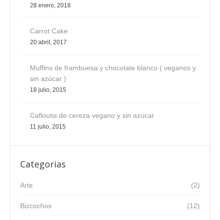
28 enero, 2018
Carrot Cake
20 abril, 2017
Muffins de frambuesa y chocolate blanco ( veganos y
sin azúcar )
18 julio, 2015
Cafloutis de cereza vegano y sin azúcar
11 julio, 2015
Categorias
Arte
(2)
Bizcochos
(12)