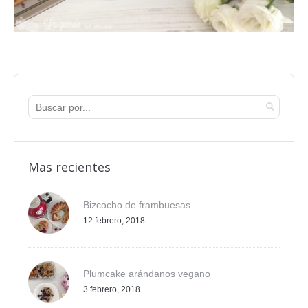
Mas recientes
Bizcocho de frambuesas
12 febrero, 2018
Plumcake arándanos vegano
3 febrero, 2018