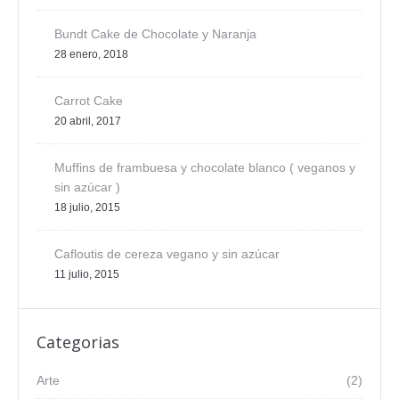
Bundt Cake de Chocolate y Naranja
28 enero, 2018
Carrot Cake
20 abril, 2017
Muffins de frambuesa y chocolate blanco ( veganos y
sin azúcar )
18 julio, 2015
Cafloutis de cereza vegano y sin azúcar
11 julio, 2015
Categorias
Arte
(2)