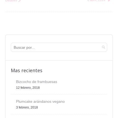
8 abril, 2014
Detalles
Mas recientes
Bizcocho de frambuesas
12 febrero, 2018
Plumcake arándanos vegano
3 febrero, 2018