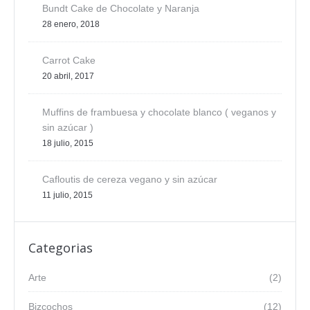
Bundt Cake de Chocolate y Naranja
28 enero, 2018
Carrot Cake
20 abril, 2017
Muffins de frambuesa y chocolate blanco ( veganos y
sin azúcar )
18 julio, 2015
Cafloutis de cereza vegano y sin azúcar
11 julio, 2015
Categorias
Arte
(2)
Bizcochos
(12)