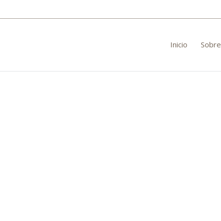
Inicio
Sobre