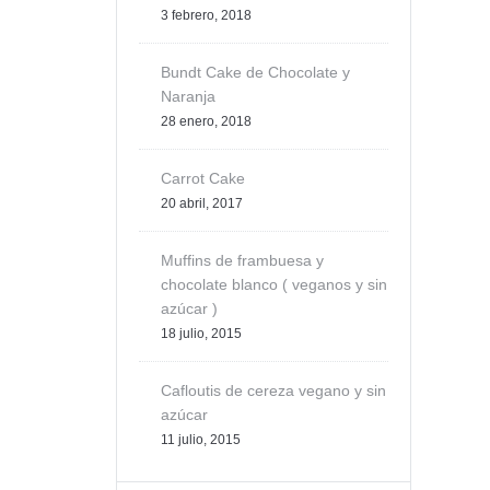
3 febrero, 2018
Bundt Cake de Chocolate y
Naranja
28 enero, 2018
Carrot Cake
20 abril, 2017
Muffins de frambuesa y
chocolate blanco ( veganos y sin
azúcar )
18 julio, 2015
Cafloutis de cereza vegano y sin
azúcar
11 julio, 2015