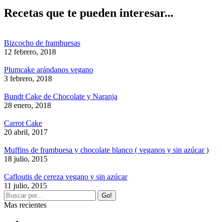
Recetas que te pueden interesar...
Bizcocho de frambuesas
12 febrero, 2018
Plumcake arándanos vegano
3 febrero, 2018
Bundt Cake de Chocolate y Naranja
28 enero, 2018
Carrot Cake
20 abril, 2017
Muffins de frambuesa y chocolate blanco ( veganos y sin azúcar )
18 julio, 2015
Cafloutis de cereza vegano y sin azúcar
11 julio, 2015
Mas recientes