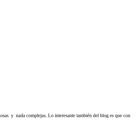
ciosas y nada complejas. Lo interesante también del blog es que con