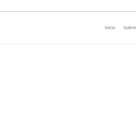
Inicio
Sobre