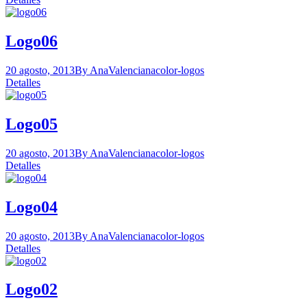
Logo06
20 agosto, 2013
By AnaValenciana
color-logos
Detalles
Logo05
20 agosto, 2013
By AnaValenciana
color-logos
Detalles
Logo04
20 agosto, 2013
By AnaValenciana
color-logos
Detalles
Logo02