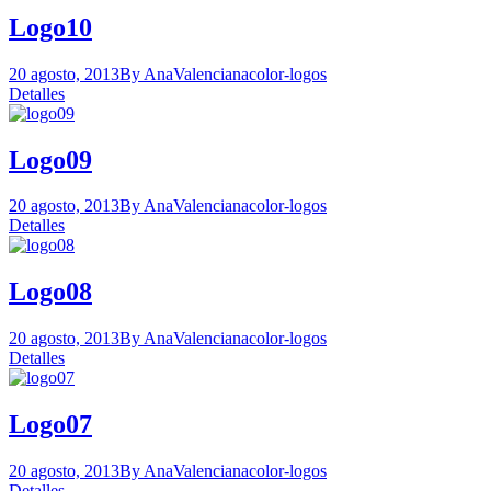
Logo10
20 agosto, 2013
By AnaValenciana
color-logos
Detalles
Logo09
20 agosto, 2013
By AnaValenciana
color-logos
Detalles
Logo08
20 agosto, 2013
By AnaValenciana
color-logos
Detalles
Logo07
20 agosto, 2013
By AnaValenciana
color-logos
Detalles