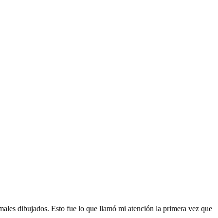
males dibujados. Esto fue lo que llamó mi atención la primera vez que