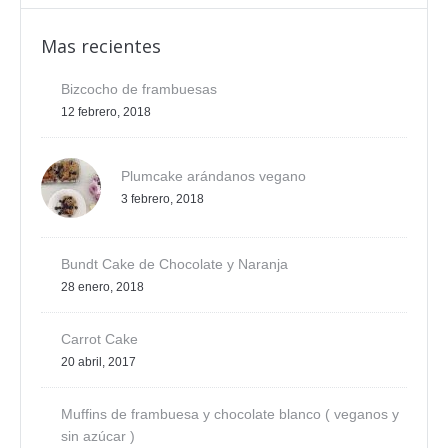
Mas recientes
Bizcocho de frambuesas
12 febrero, 2018
Plumcake arándanos vegano
3 febrero, 2018
Bundt Cake de Chocolate y Naranja
28 enero, 2018
Carrot Cake
20 abril, 2017
Muffins de frambuesa y chocolate blanco ( veganos y
sin azúcar )