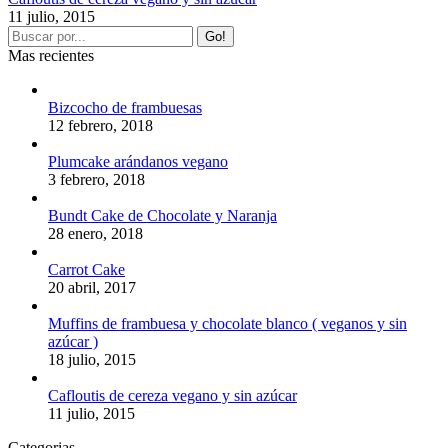
11 julio, 2015
Mas recientes
Bizcocho de frambuesas
12 febrero, 2018
Plumcake arándanos vegano
3 febrero, 2018
Bundt Cake de Chocolate y Naranja
28 enero, 2018
Carrot Cake
20 abril, 2017
Muffins de frambuesa y chocolate blanco ( veganos y sin
azúcar )
18 julio, 2015
Cafloutis de cereza vegano y sin azúcar
11 julio, 2015
Categorias