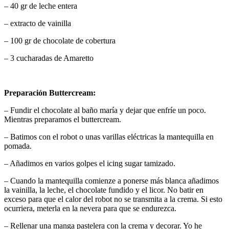
– 40 gr de leche entera
– extracto de vainilla
– 100 gr de chocolate de cobertura
– 3 cucharadas de Amaretto
Preparación Buttercream:
– Fundir el chocolate al baño maría y dejar que enfríe un poco.
Mientras preparamos el buttercream.
– Batimos con el robot o unas varillas eléctricas la mantequilla en
pomada.
– Añadimos en varios golpes el icing sugar tamizado.
– Cuando la mantequilla comienze a ponerse más blanca añadimos
la vainilla, la leche, el chocolate fundido y el licor. No batir en
exceso para que el calor del robot no se transmita a la crema. Si esto
ocurriera, meterla en la nevera para que se endurezca.
– Rellenar una manga pastelera con la crema y decorar. Yo he