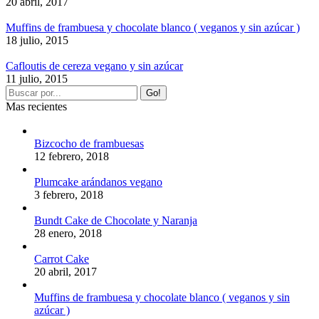
20 abril, 2017
Muffins de frambuesa y chocolate blanco ( veganos y sin azúcar )
18 julio, 2015
Cafloutis de cereza vegano y sin azúcar
11 julio, 2015
Mas recientes
Bizcocho de frambuesas
12 febrero, 2018
Plumcake arándanos vegano
3 febrero, 2018
Bundt Cake de Chocolate y Naranja
28 enero, 2018
Carrot Cake
20 abril, 2017
Muffins de frambuesa y chocolate blanco ( veganos y sin
azúcar )