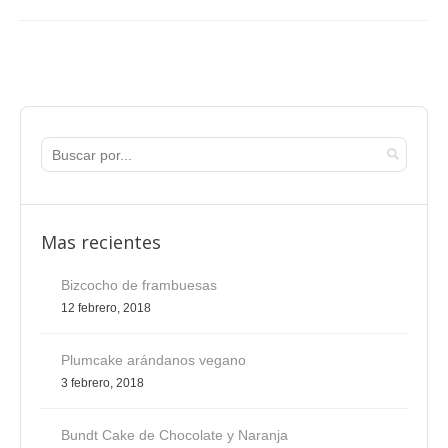
Mas recientes
Bizcocho de frambuesas
12 febrero, 2018
Plumcake arándanos vegano
3 febrero, 2018
Bundt Cake de Chocolate y Naranja