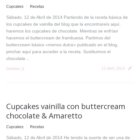
Cupcakes
Recetas
Sábado, 12 de Abril de 2014 Partiendo de la receta básica de
los cupcakes de vainilla del blog que la encontrareís aquí,
haremos los cupcakes de chocolate. Mientras se enfrían
hacemos el buttercream de frambuesa. Partimos del
buttercream básico «menos dulce» publicado en el blog,
pinchar aquí para acceder a la receta. Sustituimos el
chocolate…
12 abril, 2014
Detalles
Cupcakes vainilla con buttercream
chocolate & Amaretto
Cupcakes
Recetas
Sábado, 12 de Abril de 2014 He tenido la suerte de ser una de