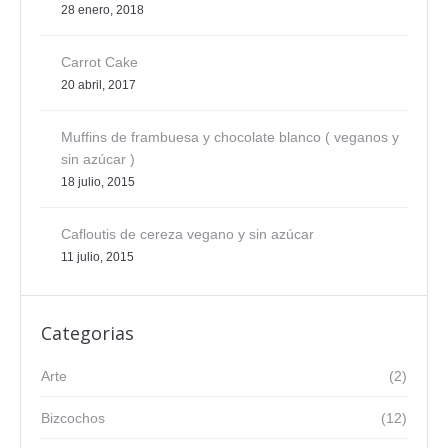
28 enero, 2018
Carrot Cake
20 abril, 2017
Muffins de frambuesa y chocolate blanco ( veganos y
sin azúcar )
18 julio, 2015
Cafloutis de cereza vegano y sin azúcar
11 julio, 2015
Categorias
Arte
(2)
Bizcochos
(12)