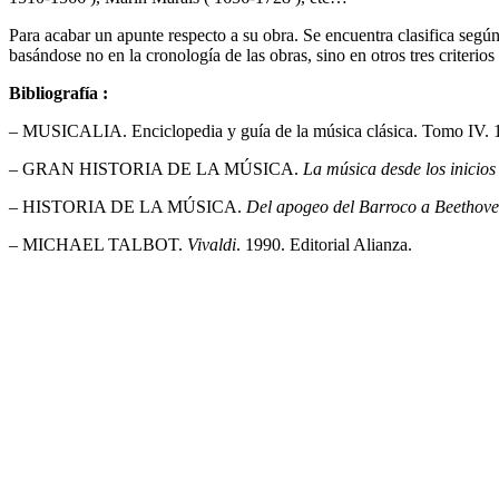
Para acabar un apunte respecto a su obra. Se encuentra clasifica segú
basándose no en la cronología de las obras, sino en otros tres criterios
Bibliografía :
– MUSICALIA. Enciclopedia y guía de la música clásica. Tomo IV. 1
– GRAN HISTORIA DE LA MÚSICA.
La música desde los inicios
– HISTORIA DE LA MÚSICA.
Del apogeo del Barroco a Beethove
– MICHAEL TALBOT.
Vivaldi
. 1990. Editorial Alianza.