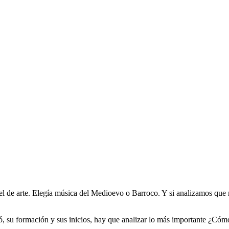
 el de arte. Elegía música del Medioevo o Barroco. Y si analizamos que 
, su formación y sus inicios, hay que analizar lo más importante ¿Cóm