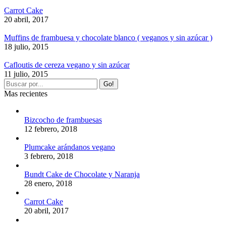
Carrot Cake
20 abril, 2017
Muffins de frambuesa y chocolate blanco ( veganos y sin azúcar )
18 julio, 2015
Cafloutis de cereza vegano y sin azúcar
11 julio, 2015
Mas recientes
Bizcocho de frambuesas
12 febrero, 2018
Plumcake arándanos vegano
3 febrero, 2018
Bundt Cake de Chocolate y Naranja
28 enero, 2018
Carrot Cake
20 abril, 2017