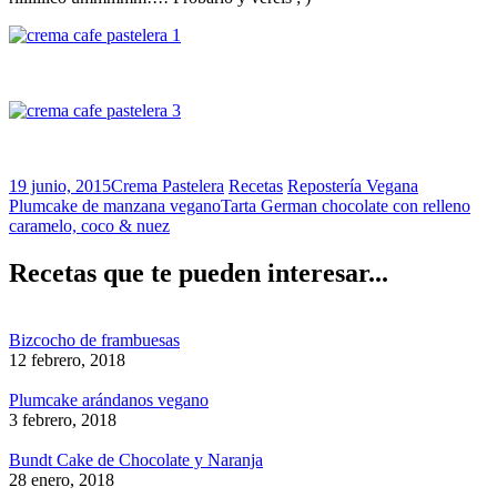
19 junio, 2015
Crema Pastelera
Recetas
Repostería Vegana
Plumcake de manzana vegano
Tarta German chocolate con relleno
caramelo, coco & nuez
Recetas que te pueden interesar...
Bizcocho de frambuesas
12 febrero, 2018
Plumcake arándanos vegano
3 febrero, 2018
Bundt Cake de Chocolate y Naranja
28 enero, 2018