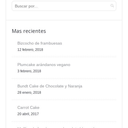
Mas recientes
Bizcocho de frambuesas
12 febrero, 2018
Plumcake arándanos vegano
3 febrero, 2018
Bundt Cake de Chocolate y Naranja
28 enero, 2018
Carrot Cake
20 abril, 2017