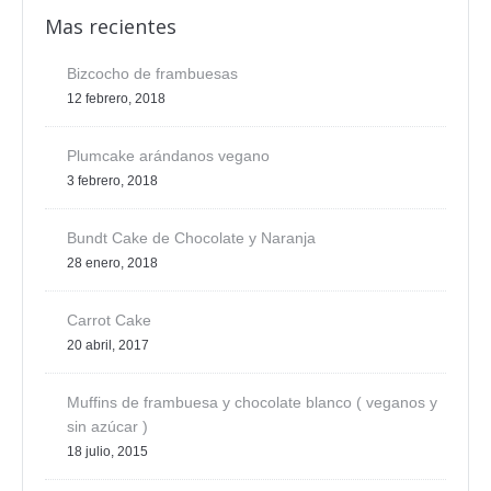
Mas recientes
Bizcocho de frambuesas
12 febrero, 2018
Plumcake arándanos vegano
3 febrero, 2018
Bundt Cake de Chocolate y Naranja
28 enero, 2018
Carrot Cake
20 abril, 2017
Muffins de frambuesa y chocolate blanco ( veganos y
sin azúcar )
18 julio, 2015