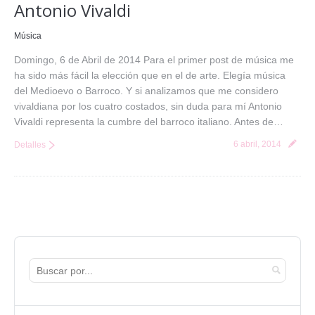
Antonio Vivaldi
Música
Domingo, 6 de Abril de 2014 Para el primer post de música me
ha sido más fácil la elección que en el de arte. Elegía música
del Medioevo o Barroco. Y si analizamos que me considero
vivaldiana por los cuatro costados, sin duda para mí Antonio
Vivaldi representa la cumbre del barroco italiano. Antes de…
6 abril, 2014
Detalles