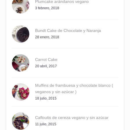
Plumcake arándanos vegano
3 febrero, 2018
Bundt Cake de Chocolate y Naranja
28 enero, 2018
Carrot Cake
20 abril, 2017
Muffins de frambuesa y chocolate blanco (
veganos y sin azúcar )
18 julio, 2015
Cafloutis de cereza vegano y sin azúcar
11 julio, 2015