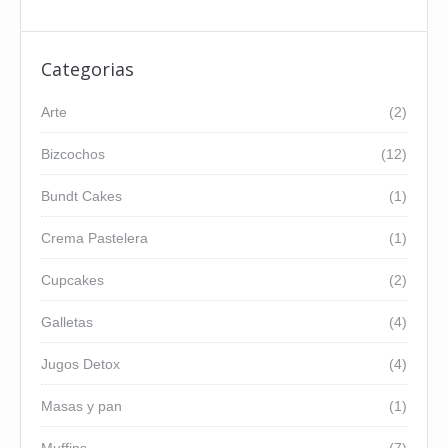
Categorias
Arte
(2)
Bizcochos
(12)
Bundt Cakes
(1)
Crema Pastelera
(1)
Cupcakes
(2)
Galletas
(4)
Jugos Detox
(4)
Masas y pan
(1)