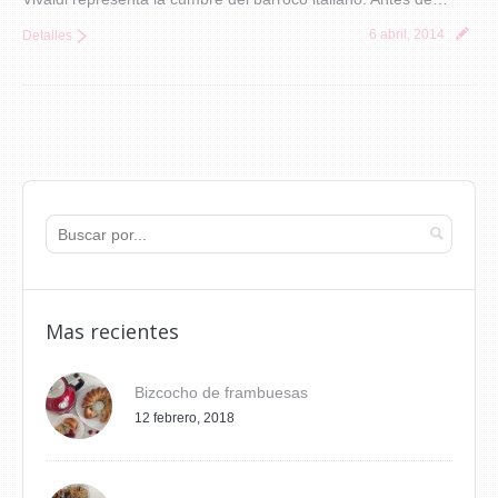
6 abril, 2014
Detalles
Mas recientes
Bizcocho de frambuesas
12 febrero, 2018