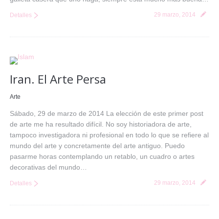
29 marzo, 2014
Detalles
Iran. El Arte Persa
Arte
Sábado, 29 de marzo de 2014 La elección de este primer post
de arte me ha resultado difícil. No soy historiadora de arte,
tampoco investigadora ni profesional en todo lo que se refiere al
mundo del arte y concretamente del arte antiguo. Puedo
pasarme horas contemplando un retablo, un cuadro o artes
decorativas del mundo…
29 marzo, 2014
Detalles