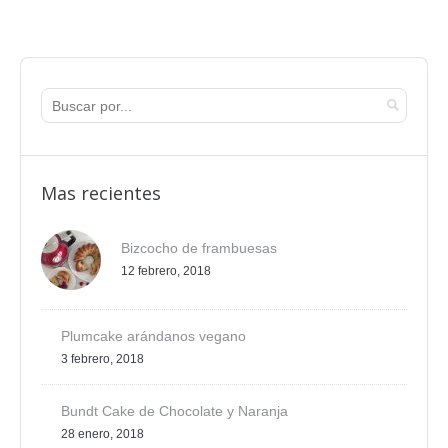
Mas recientes
Bizcocho de frambuesas
12 febrero, 2018
Plumcake arándanos vegano
3 febrero, 2018
Bundt Cake de Chocolate y Naranja
28 enero, 2018