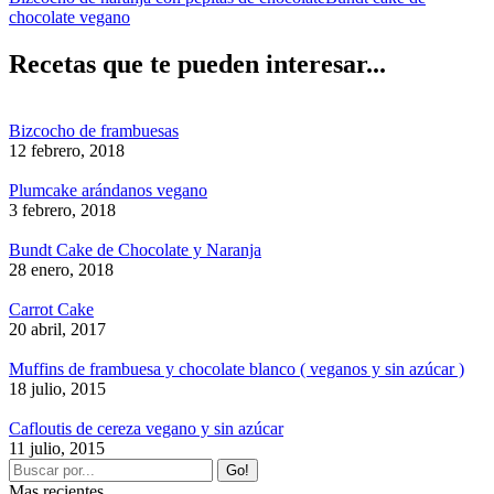
chocolate vegano
Recetas que te pueden interesar...
Bizcocho de frambuesas
12 febrero, 2018
Plumcake arándanos vegano
3 febrero, 2018
Bundt Cake de Chocolate y Naranja
28 enero, 2018
Carrot Cake
20 abril, 2017
Muffins de frambuesa y chocolate blanco ( veganos y sin azúcar )
18 julio, 2015
Cafloutis de cereza vegano y sin azúcar
11 julio, 2015
Mas recientes