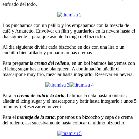
enfriado del todo.
Los pinchamos con un palillo y los empapamos con la mezcla de
café y Amaretto. Envolver en film y guardarlos en la nevera hasta el
día siguiente – para que asiente la miga del bizcocho.
Al día siguiente dividir cada bizcocho en dos con una lira o un
cuchillo bien afilado y preparar ambas cremas.
Para preparar la
crema del relleno
, en un bol batimos las yemas con
el icing sugar hasta que blanqueen. A continuación añadir el
mascarpone muy frío, mezclar hasta integrarlo. Reservar en nevera.
Para la
crema de cubrir la tarta
, batimos la nata hasta montarla,
añadir el icing sugar y el mascarpone y batir hasta integrarlo ( unos 5
minutos ). Reservar en nevera.
Para el
montaje de la tarta
, ponemos un bizcocho y capa de crema
del relleno, así sucesivamente hasta colocar el último bizcocho.